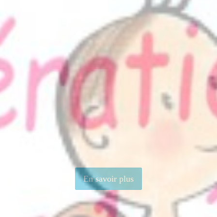
En savoir plus