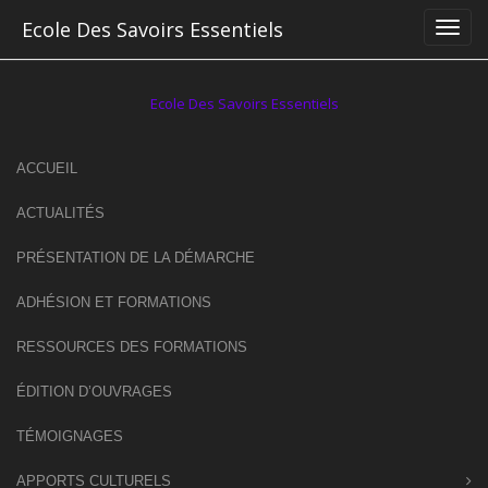
Skip
Ecole Des Savoirs Essentiels
to
content
Ecole Des Savoirs Essentiels
ACCUEIL
ACTUALITÉS
PRÉSENTATION DE LA DÉMARCHE
ADHÉSION ET FORMATIONS
RESSOURCES DES FORMATIONS
ÉDITION D’OUVRAGES
TÉMOIGNAGES
APPORTS CULTURELS